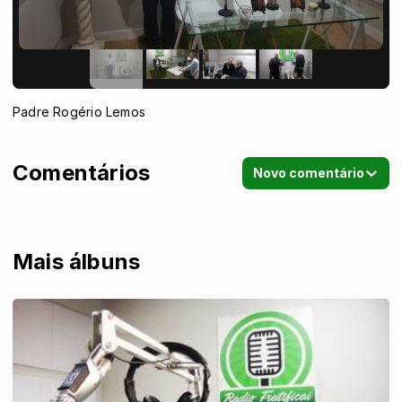
Padre Rogério Lemos
Comentários
Novo comentário
Mais álbuns