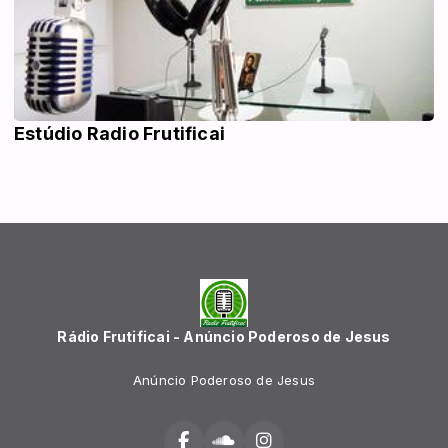
Estúdio Radio Frutificai
Rádio Frutificai - Anúncio Poderoso de Jesus
Anúncio Poderoso de Jesus